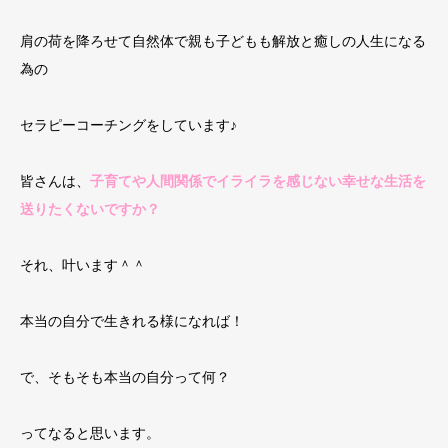
肩の荷を降ろせて自然体で親も子どもも解放と癒しの人生になる
為の
セラピーコーチングをしています♪
皆さんは、
子育てや人間関係でイライラを感じない幸せな生活を
送りたくないですか？
それ、叶います＾＾
本当の自分で生きれる様になれば！
で、そもそも本当の自分って何？
ってなると思います。