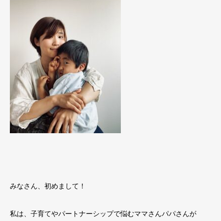
みなさん、初めまして！
私は、子育てやパートナーシップで悩むママさんパパさんが