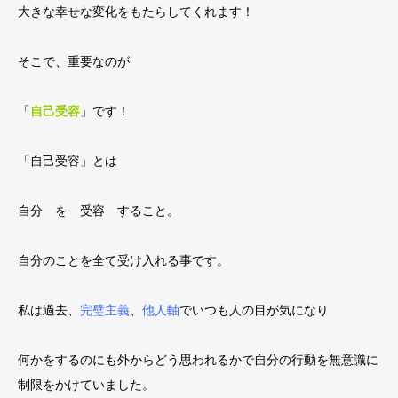
大きな幸せな変化をもたらしてくれます！
そこで、重要なのが
「
自己受容
」です！
「自己受容」とは
自分 を 受容 すること。
自分のことを全て受け入れる事です。
私は過去、
完璧主義
、
他人軸
でいつも人の目が気になり
何かをするのにも外からどう思われるかで自分の行動を無意識に
制限をかけていました。