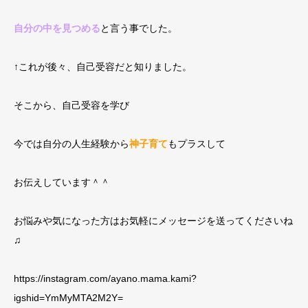
自分の中を見つめる
と言う事でした。
↑これが後々、自己受容だと知りました。
そこから、自己受容を学び
今では自分の人生経験から
神子育て
もプラスして
お伝えしています＾＾
お悩みや気になった方はお気軽にメッセージを送ってくださいね
♫
https://instagram.com/ayano.mama.kami?
igshid=YmMyMTA2M2Y=