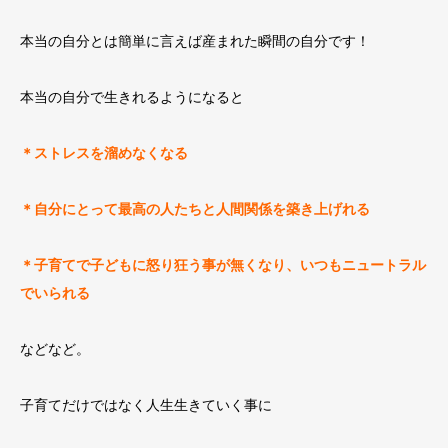
本当の自分とは簡単に言えば産まれた瞬間の自分です！
本当の自分で生きれるようになると
＊ストレスを溜めなくなる
＊自分にとって最高の人たちと人間関係を築き上げれる
＊子育てで子どもに怒り狂う事が無くなり、いつもニュートラル
でいられる
などなど。
子育てだけではなく人生生きていく事に