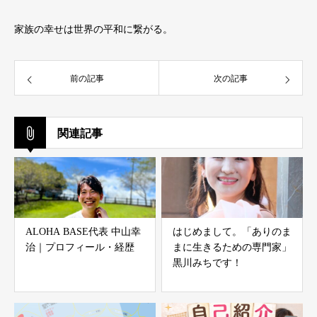
家族の幸せは世界の平和に繋がる。
前の記事
次の記事
関連記事
ALOHA BASE代表 中山幸
はじめまして。「ありのま
治｜プロフィール・経歴
まに生きるための専門家」
黒川みちです！