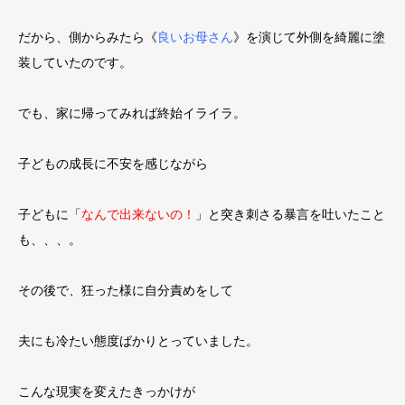
だから、側からみたら《
良いお母さん
》を演じて外側を綺麗に塗
装していたのです。
でも、家に帰ってみれば終始イライラ。
子どもの成長に不安を感じながら
子どもに「
なんで出来ないの！
」と突き刺さる暴言を吐いたこと
も、、、。
その後で、狂った様に自分責めをして
夫にも冷たい態度ばかりとっていました。
こんな現実を変えたきっかけが