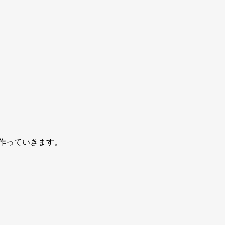
作っていきます。