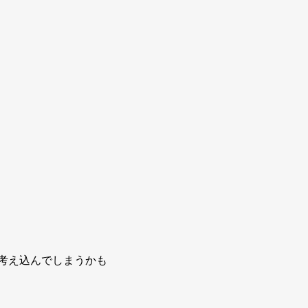
考え込んでしまうかも