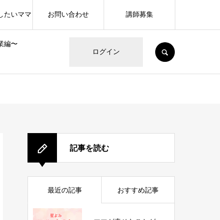
したいママ
お問い合わせ
講師募集
業編〜
SEARCH
ログイン
記事を読む
最近の記事
おすすめ記事