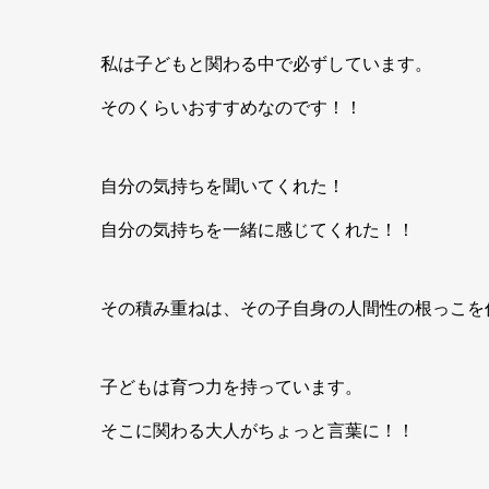
私は子どもと関わる中で必ずしています。
そのくらいおすすめなのです！！
自分の気持ちを聞いてくれた！
自分の気持ちを一緒に感じてくれた！！
その積み重ねは、その子自身の人間性の根っこを
子どもは育つ力を持っています。
そこに関わる大人がちょっと言葉に！！