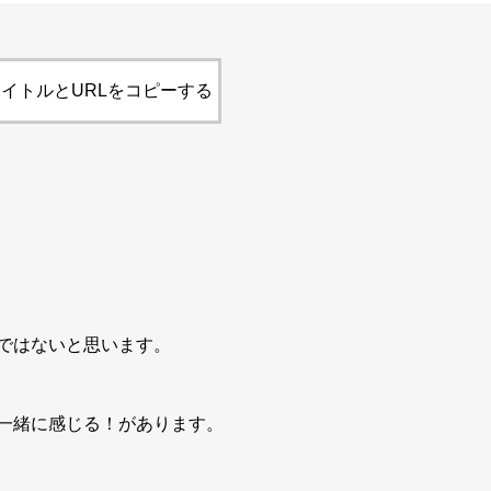
イトルとURLをコピーする
ではないと思います。
一緒に感じる！があります。