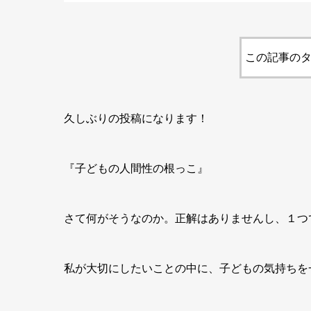
この記事のタ
久しぶりの投稿になります！
『子どもの人間性の根っこ』
さて何がそうなのか。正解はありませんし、１つ
私が大切にしたいことの中に、子どもの気持ちを