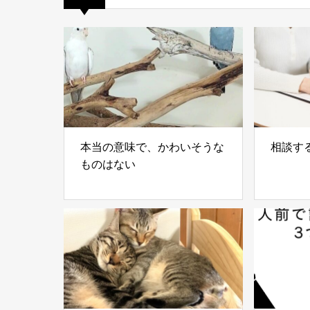
本当の意味で、かわいそうな
相談す
ものはない