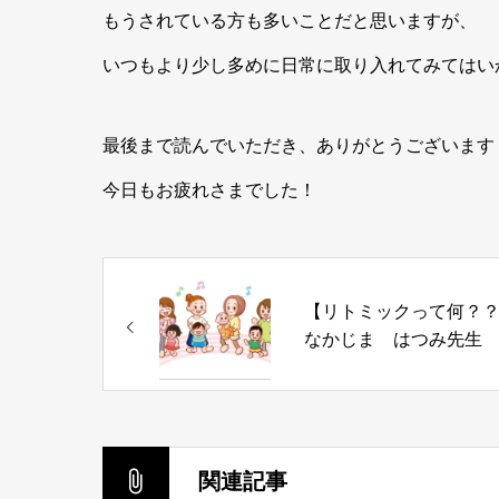
もうされている方も多いことだと思いますが、
いつもより少し多めに日常に取り入れてみてはいかが
最後まで読んでいただき、ありがとうございます
今日もお疲れさまでした！
【リトミックって何？
なかじま はつみ先生
関連記事