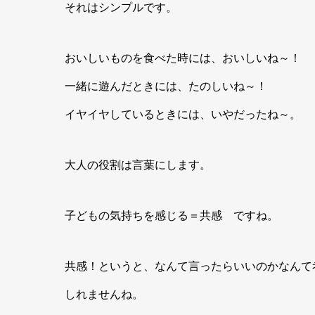
それはシンプルです。
おいしいものを食べた時には、おいしいね～！
一緒に遊んだときには、たのしいね～！
イヤイヤしているときには、いやだったね～。
大人の役割は言葉にします。
子どもの気持ちを感じる＝共感 ですね。
共感！というと、なんて言ったらいいのかなんて
しれませんね。