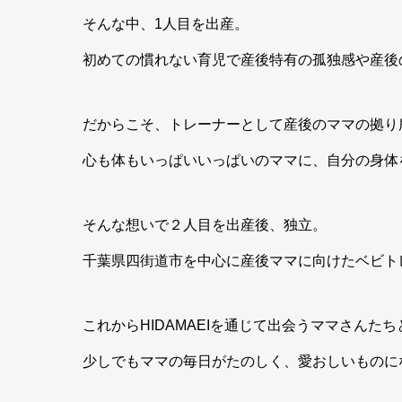
そんな中、1人目を出産。
初めての慣れない育児で産後特有の孤独感や産後
だからこそ、トレーナーとして産後のママの拠り
心も体もいっぱいいっぱいのママに、自分の身体
そんな想いで２人目を出産後、独立。
千葉県四街道市を中心に産後ママに向けたベビト
これからHIDAMAEIを通じて出会うママさんた
少しでもママの毎日がたのしく、愛おしいものに