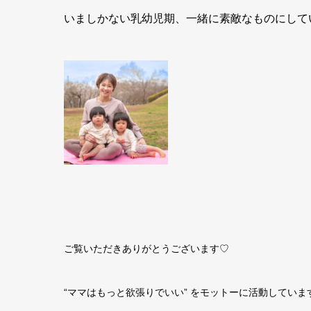
いましかない乳幼児期、一緒に素敵なものにして
ご覧いただきありがとうございます♡
“ママはもっと欲張りでいい” をモットーに活動していま