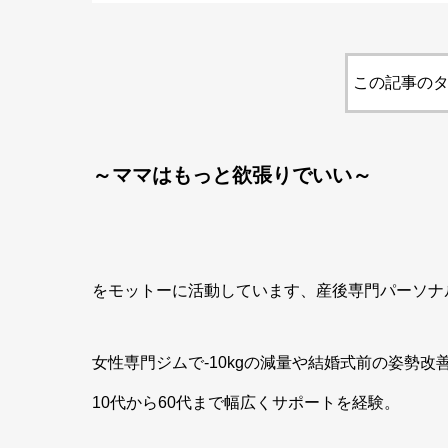
この記事のタ
～ママはもっと欲張りでいい～
をモットーに活動しています、産後専門パーソナル
女性専門ジムで-10kgの減量や結婚式前の姿勢改
10代から60代まで幅広くサポートを経験。