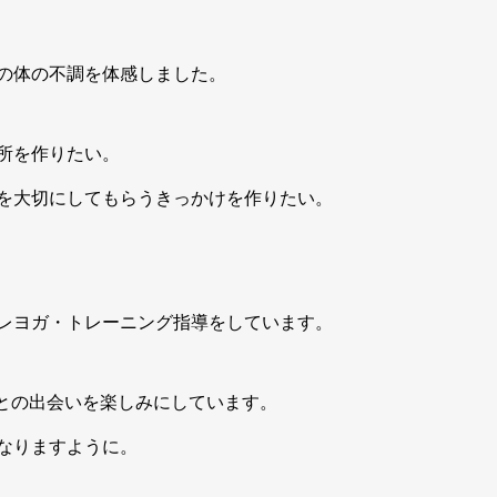
の体の不調を体感しました。
所を作りたい。
を大切にしてもらうきっかけを作りたい。
レヨガ・トレーニング指導をしています。
ちとの出会いを楽しみにしています。
なりますように。