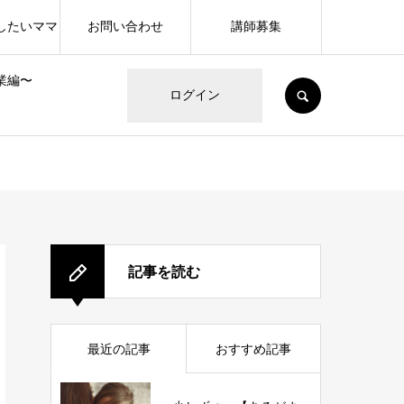
したいママ
お問い合わせ
講師募集
業編〜
SEARCH
ログイン
記事を読む
最近の記事
おすすめ記事