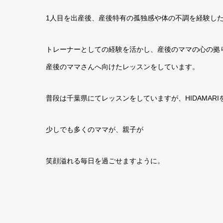
1人目を出産後、産後特有の孤独感や体の不調を経験し
トレーナーとしての経験を活かし、産後のママの心の拠
産後のママさんへ向けたレッスンをしています。
普段は千葉県にてレッスンをしていますが、HIDAMAR
少しでも多くのママが、親子が
笑顔溢れる毎日を過ごせますように。