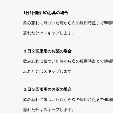
1日1回服用のお薬の場合
飲み忘れに気づいた時から次の服用時点まで8時
忘れた分はスキップします。
１日２回服用のお薬の場合
飲み忘れに気づいた時から次の服用時点まで6時
忘れた分はスキップします。
１日３回服用のお薬の場合
飲み忘れに気づいた時から次の服用時点まで4時
忘れた分はスキップします。