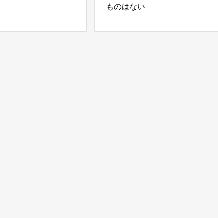
ものはない