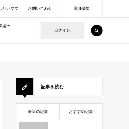
したいママ
お問い合わせ
講師募集
業編〜
SEARCH
ログイン
記事を読む
最近の記事
おすすめ記事