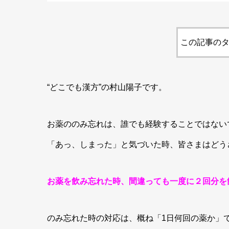
この記事のタ
“どこでも漢方”の村山陽子です。
お薬ののみ忘れは、誰でも経験することではない
「あっ、しまった」と気づいた時、皆さまはどう
お薬を飲み忘れた時、
間違っても一度に２回分を
のみ忘れた時の対応は、概ね「1日何回の薬か」