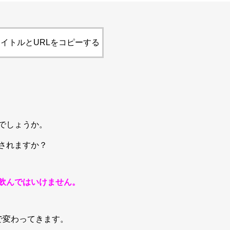
イトルとURLをコピーする
でしょうか。
されますか？
飲んではいけません。
で変わってきます。