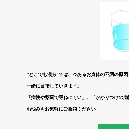
“どこでも漢方”では、今あるお身体の不調の原
一緒に目指していきます。
「病院や薬局で尋ねにくい」、「かかりつけの病
お悩みもお気軽にご相談ください。