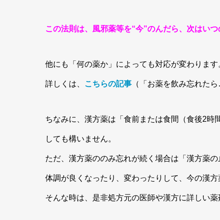
この法則は、風邪薬等を“今”のんだら、次はい
他にも「何の薬か」によっても対応が変わります
詳しくは、
こちらの記事
（「お薬を飲み忘れたら
ちなみに、漢方薬は「食前または食間（食後2時
しても構いません。
ただ、漢方薬ののみ忘れが続く場合は「漢方薬の
体調が良くなったり、変わったりして、今の漢方
そんな時は、是非処方元の医師や漢方に詳しい薬