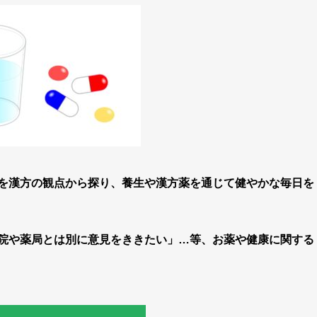
因を漢方の観点から探り、養生や漢方薬を通じて健やかな毎日を
院や薬局とは別に意見をききたい」…等、お薬や健康に関する