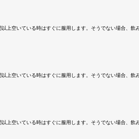
間以上空いている時はすぐに服用します。そうでない場合、飲
間以上空いている時はすぐに服用します。そうでない場合、飲
間以上空いている時はすぐに服用します。そうでない場合、飲