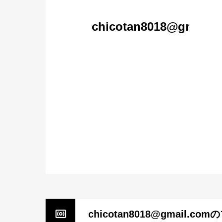
chicotan8018@gmail.
chicotan8018@gmail