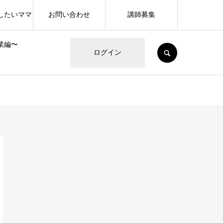
したいママ
お問い合わせ
講師募集
業編〜
SEARCH
ログイン