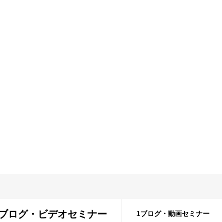
com
.comのブログ・ビデオセミナー
1ブログ・動画セミナー