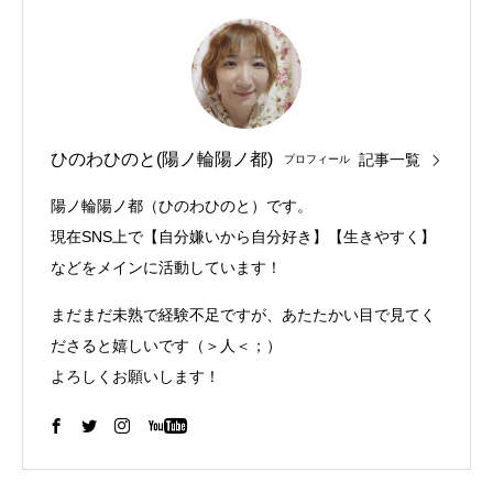
ひのわひのと(陽ノ輪陽ノ都)
記事一覧
プロフィール
陽ノ輪陽ノ都（ひのわひのと）です。
現在SNS上で【自分嫌いから自分好き】【生きやすく】
などをメインに活動しています！
まだまだ未熟で経験不足ですが、あたたかい目で見てく
ださると嬉しいです（＞人＜；）
よろしくお願いします！