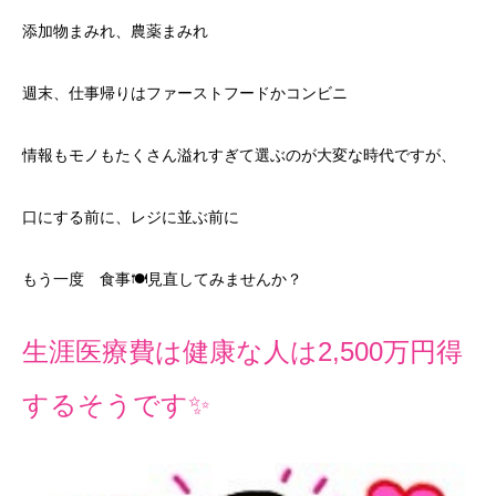
添加物まみれ、農薬まみれ
週末、仕事帰りはファーストフードかコンビニ
情報もモノもたくさん溢れすぎて選ぶのが大変な時代ですが、
口にする前に、レジに並ぶ前に
もう一度 食事🍽️見直してみませんか？
生涯医療費は健康な人は2,500万円得
するそうです✨