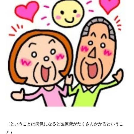
（ということは病気になると医療費がたくさんかかるというこ
と）