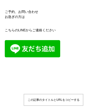
ご予約、お問い合わせ
お急ぎの方は
こちらのLINEからご連絡ください
この記事のタイトルとURLをコピーする