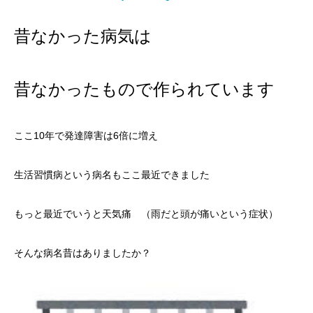
昔なかった病気は
昔なかったもので作られています
ここ10年で発達障害は6倍に増え
生活習慣病という病名もここ最近できました
もっと最近でいうと天気痛 （雨だと頭が痛いという症状）
そんな病名昔はありましたか？