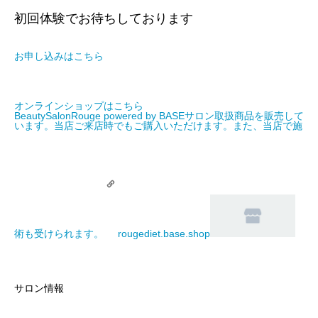
初回体験でお待ちしております
お申し込みはこちら
オンラインショップはこちら
BeautySalonRouge powered by BASE
サロン取扱商品を販売して
います。当店ご来店時でもご購入いただけます。また、当店で施
術も受けられます。
rougediet.base.shop
サロン情報