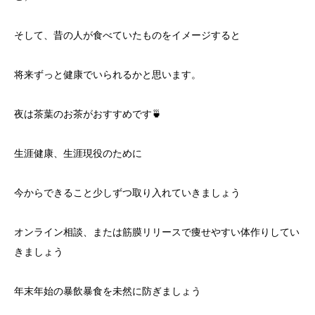
そして、昔の人が食べていたものをイメージすると
将来ずっと健康でいられるかと思います。
夜は茶葉のお茶がおすすめです🍵
生涯健康、生涯現役のために
今からできること少しずつ取り入れていきましょう
オンライン相談、または筋膜リリースで痩せやすい体作りしてい
きましょう
年末年始の暴飲暴食を未然に防ぎましょう