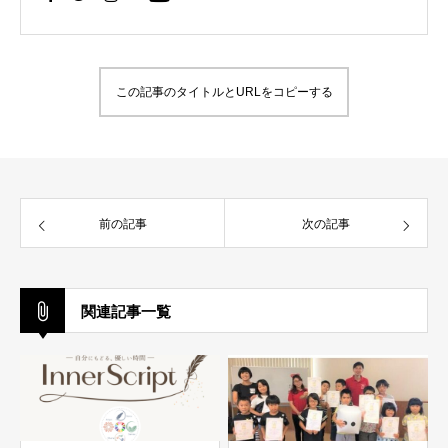
この記事のタイトルとURLをコピーする
前の記事
次の記事
関連記事一覧