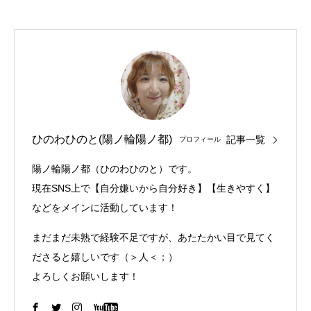
ひのわひのと(陽ノ輪陽ノ都)
記事一覧
プロフィール
陽ノ輪陽ノ都（ひのわひのと）です。
現在SNS上で【自分嫌いから自分好き】【生きやすく】
などをメインに活動しています！
まだまだ未熟で経験不足ですが、あたたかい目で見てく
ださると嬉しいです（＞人＜；）
よろしくお願いします！