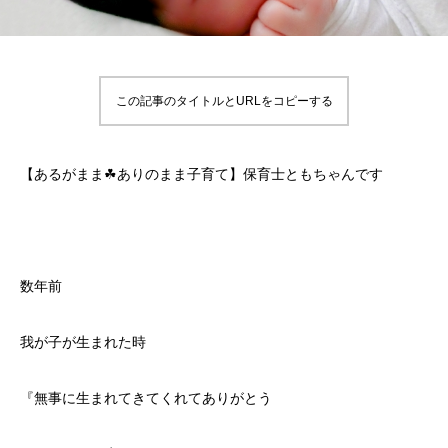
この記事のタイトルとURLをコピーする
【あるがまま☘ありのまま子育て】保育士ともちゃんです
数年前
我が子が生まれた時
『無事に生まれてきてくれてありがとう