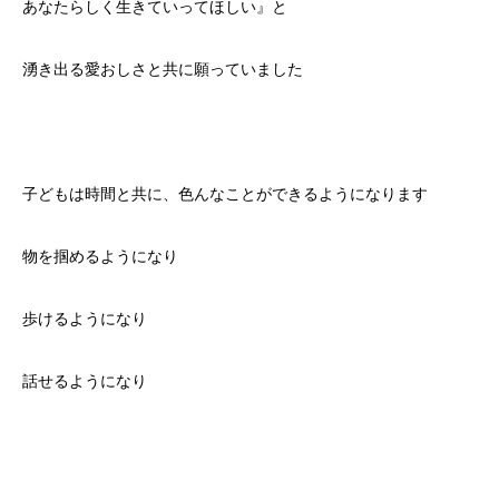
あなたらしく生きていってほしい』と
湧き出る愛おしさと共に願っていました
子どもは時間と共に、色んなことができるようになります
物を掴めるようになり
歩けるようになり
話せるようになり