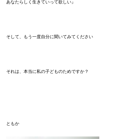
あなたらしく生きていって欲しい』
そして、もう一度自分に聞いてみてください
それは、本当に私の子どものためですか？
ともか