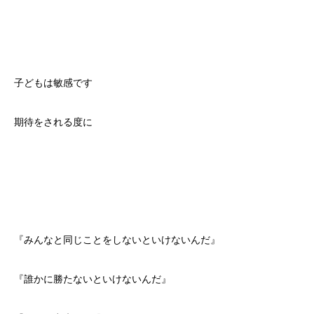
子どもは敏感です
期待をされる度に
『みんなと同じことをしないといけないんだ』
『誰かに勝たないといけないんだ』