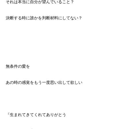
それは本当に自分が望んでいること？
決断する時に誰かを判断材料にしてない？
無条件の愛を
あの時の感覚をもう一度思い出して欲しい
『生まれてきてくれてありがとう