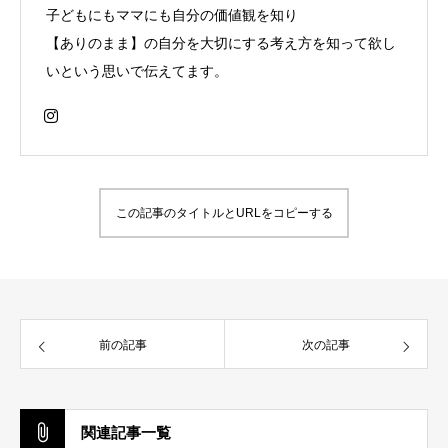
子どもにもママにも自分の価値観を知り
【ありのまま】の自分を大切にする考え方を知って欲し
いという思いで伝えてます。
この記事のタイトルとURLをコピーする
前の記事
次の記事
関連記事一覧