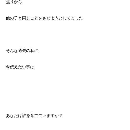
焦りから
他の子と同じことをさせようとしてました
そんな過去の私に
今伝えたい事は
あなたは誰を育てていますか？