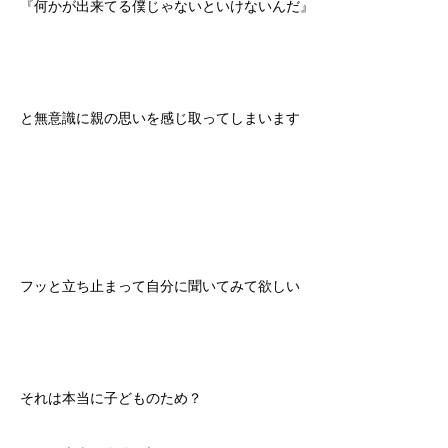
『何かが出来てる僕じゃないといけないんだ』
と無意識に親の思いを感じ取ってしまいます
フッと立ち止まって自分に聞いてみて欲しい
それは本当に子どものため？