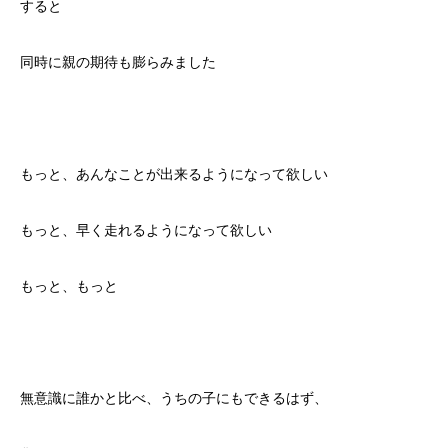
すると
同時に親の期待も膨らみました
もっと、あんなことが出来るようになって欲しい
もっと、早く走れるようになって欲しい
もっと、もっと
無意識に誰かと比べ、うちの子にもできるはず、