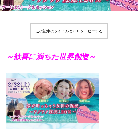
この記事のタイトルとURLをコピーする
～歓喜に満ちた世界創造～