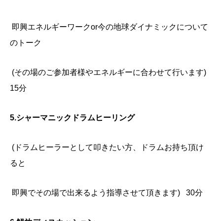
即興エネルギーワークor
今の
地球ダイナミックについて
の
トーク
(その場のご参加者様やエネルギーに合わせて行います)
15分
5.シャーマニックドラム
ヒーリング
(ドラムヒーラーとして叩きたい方、ドラムお持ち頂け
ると
即興でその場で出来るよう指導させて頂きます)
30分