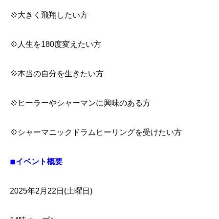
💠大きく飛翔したい方
💠人生を180度変えたい方
💠本当の自分を生きたい方
💠ヒーラーやシャーマンに興味のある方
💠シャーマニックドラムヒーリングを受けたい方
◾︎イベント概要
2025年2月22日(土曜日)