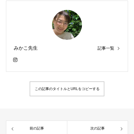
みかこ先生
記事一覧
この記事のタイトルとURLをコピーする
前の記事
次の記事