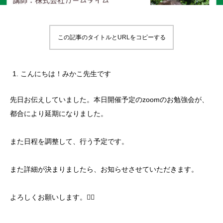
この記事のタイトルとURLをコピーする
こんにちは！みかこ先生です
先日お伝えしていました。本日開催予定のzoomのお勉強会が、
都合により延期になりました。
また日程を調整して、行う予定です。
また詳細が決まりましたら、お知らせさせていただきます。
よろしくお願いします。🙇‍♀️