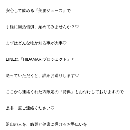
安心して飲める『美腸ジュース』で
手軽に腸活習慣、始めてみませんか？♡
まずはどんな物か知る事が大事♡
LINEに『HIDAMARIプロジェクト』と
送っていただくと、詳細お送りします♡
ここから連絡くれた方限定の『特典』もお付けしておりますので
是非一度ご連絡ください♡
沢山の人を、綺麗と健康に導けるお手伝いを