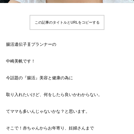
この記事のタイトルとURLをコピーする
腸活遺伝子🧬プランナーの
中崎美帆です！
今話題の『腸活』美容と健康の為に
取り入れたいけど、何をしたら良いかわからない。
てママも多いんじゃないかな？と思います。
そこで！赤ちゃんからお年寄り、妊婦さんまで