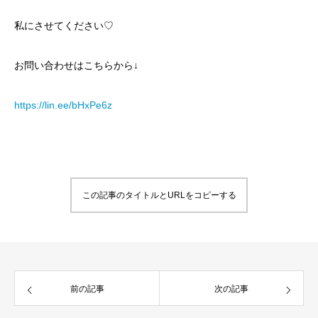
私にさせてください♡
お問い合わせはこちらから↓
https://lin.ee/bHxPe6z
この記事のタイトルとURLをコピーする
前の記事
次の記事