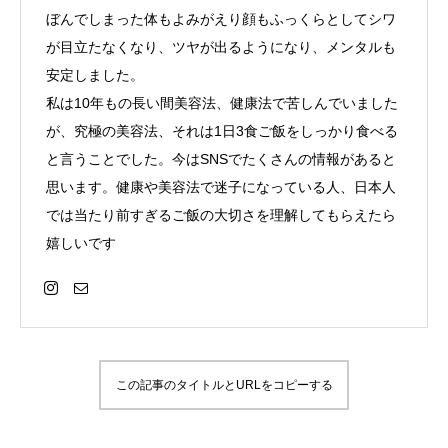
ぼんでしまった体もよみがえり顔もふっくらとしてシワ
が目立たなくなり、ツヤが出るようになり、メンタルも
安定しました。
私は10年もの長い間美容法、健康法で苦しんでいました
が、究極の美容法、それは1日3食ご飯をしっかり食べる
と言うことでした。今はSNSでたくさんの情報があると
思います。健康や美容法で迷子になっている人、日本人
では当たり前すぎるご飯の大切さを理解してもらえたら
嬉しいです
この記事のタイトルとURLをコピーする