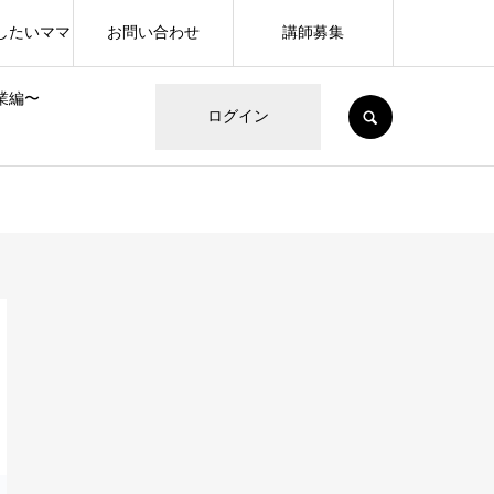
したいママ
お問い合わせ
講師募集
業編〜
SEARCH
ログイン