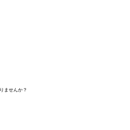
りませんか？