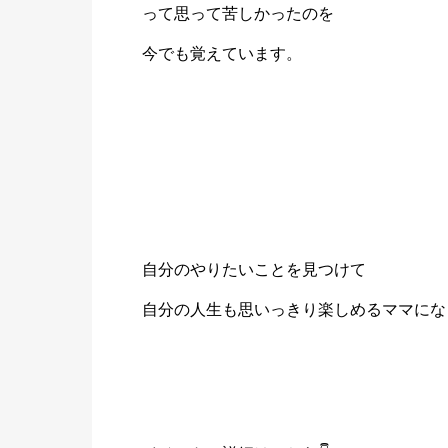
って思って苦しかったのを
今でも覚えています。
自分のやりたいことを見つけて
自分の人生も思いっきり楽しめるママにな