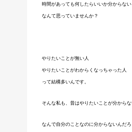
時間があっても何したらいいか分からない
なんて思っていませんか？
やりたいことが無い人
やりたいことがわからくなっちゃった人
って結構多いんです。
そんな私も、昔はやりたいことが分からな
なんで自分のことなのに分からないんだろ