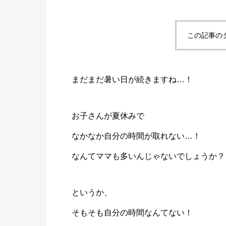
この記事の
まだまだ暑い日が続きますね…！
お子さんが夏休みで
なかなか自分の時間が取れない…！
なんてママも多いんじゃないでしょうか？
というか、
そもそも自分の時間なんてない！