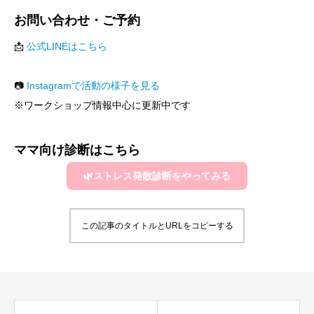
お問い合わせ・ご予約
📩
公式LINEはこちら
📷
Instagramで活動の様子を見る
※ワークショップ情報中心に更新中です
ママ向け診断はこちら
🌿ストレス発散診断をやってみる
この記事のタイトルとURLをコピーする