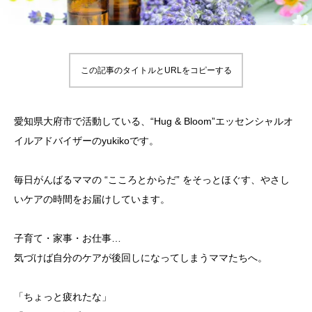
この記事のタイトルとURLをコピーする
愛知県大府市で活動している、“Hug & Bloom”エッセンシャルオ
イルアドバイザーのyukikoです。
毎日がんばるママの “こころとからだ” をそっとほぐす、やさし
いケアの時間をお届けしています。
子育て・家事・お仕事…
気づけば自分のケアが後回しになってしまうママたちへ。
「ちょっと疲れたな」