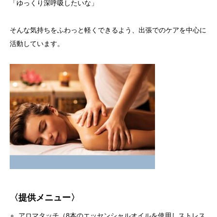
「ゆっくり深呼吸したいな」
そんな気持ちをふわっと軽くできるよう、出張でのケアを中心に
活動しています。
〈提供メニュー〉
アロマタッチ（8本のエッセンシャルオイルを使用しストレス