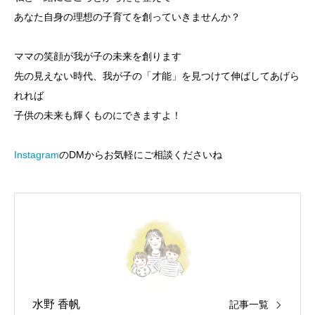
あなた自身の理想の子育てを創っていきませんか？
ママの笑顔が我が子の未来を創ります
先の見えない時代、我が子の「才能」を見つけて伸ばしてあげら
れれば
子供の未来も輝くものにできますよ！
Instagram
のDMからお気軽にご相談くださいね
水野 香帆
記事一覧