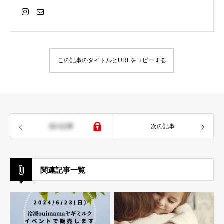
この記事のタイトルとURLをコピーする
前の記事
次の記事
関連記事一覧