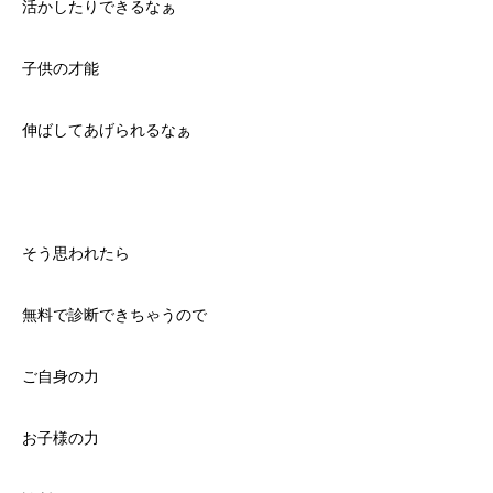
活かしたりできるなぁ
子供の才能
伸ばしてあげられるなぁ
そう思われたら
無料で診断できちゃうので
ご自身の力
お子様の力