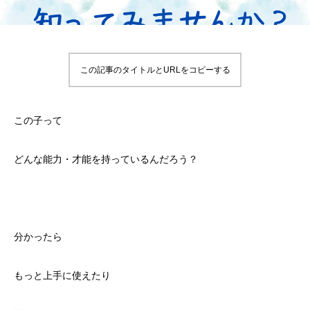
この記事のタイトルとURLをコピーする
この子って
どんな能力・才能を持っているんだろう？
分かったら
もっと上手に使えたり