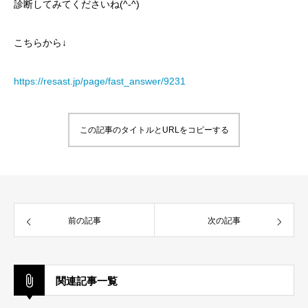
診断してみてくださいね(^-^)
こちらから↓
https://resast.jp/page/fast_answer/9231
この記事のタイトルとURLをコピーする
前の記事
次の記事
関連記事一覧