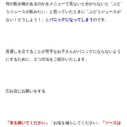
何の飲み物があるのかをメニューで見ないと分からないと「ぶど
うジュースが飲みたい」と思っていたときに「ぶどうジュースが
ない！どうしよう！」と
パニックになってしまう
のです。
見通しを立てることが苦手なお子さんがパニックにならないよう
にするために、２つ方法をご紹介いたします。
①お店にお願いをする
「氷を抜いてください」
「お塩を減らしてください」
「ソースは