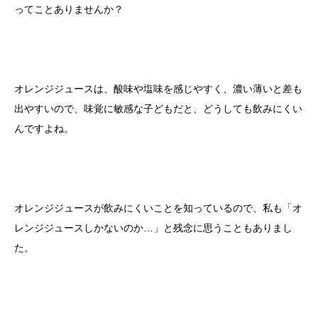
ってことありませんか？
オレンジジュースは、酸味や塩味を感じやすく、濃い薄いと差も
出やすいので、味覚に敏感な子どもだと、どうしても飲みにくい
んですよね。
オレンジジュースが飲みにくいことを知っているので、私も「オ
レンジジュースしかないのか…」と残念に思うこともありまし
た。