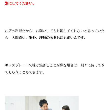
別にしてください」
お店の料理だから、お願いしても対応してくれないと思っていた
ら、大間違い。
案外、理解のあるお店も多いんです。
キッズプレートで味が混ざることが嫌な場合は、別々に持ってき
てもらうこともできます。