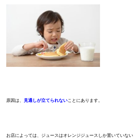
原因は、
見通しが立てられない
ことにあります。
お店によっては、ジュースはオレンジジュースしか置いていない