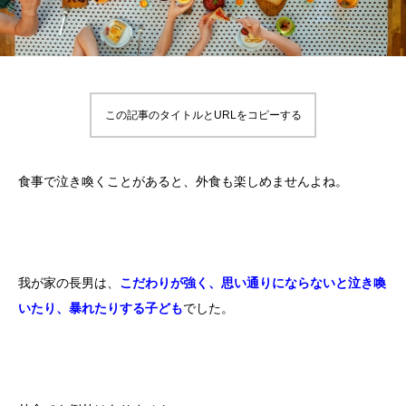
この記事のタイトルとURLをコピーする
食事で泣き喚くことがあると、外食も楽しめませんよね。
我が家の長男は、
こだわりが強く、思い通りにならないと泣き喚
いたり、暴れたりする子ども
でした。