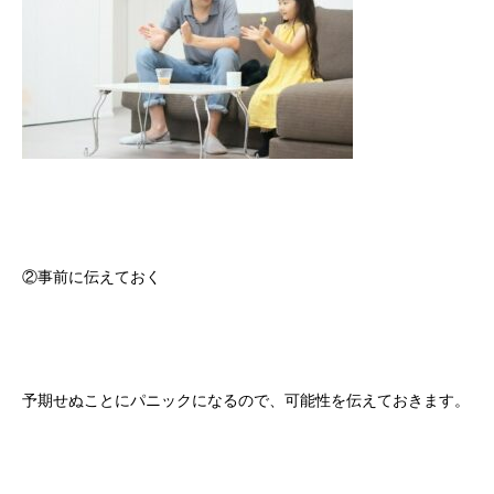
②事前に伝えておく
予期せぬことにパニックになるので、可能性を伝えておきます。