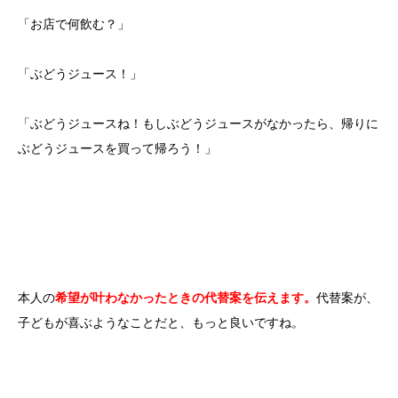
「お店で何飲む？」
「ぶどうジュース！」
「ぶどうジュースね！もしぶどうジュースがなかったら、帰りに
ぶどうジュースを買って帰ろう！」
本人の
希望が叶わなかったときの代替案を伝えます。
代替案が、
子どもが喜ぶようなことだと、もっと良いですね。