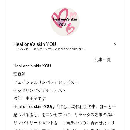
Heal one's skin YOU
リンパケア オンラインサロンHeal one's skin YOU
記事一覧
Heal one's skin YOU
理容師
フェイシャルリンパケアセラピスト
ヘッドリンパケアセラピスト
渡部 由美子です
Heal one's skin YOUは『忙しい現代社会の中、ほっと一
息つける癒し』をコンセプトに、リラックス効果の高い
リンパトリートメントを ご自身の悩みに合わせたオリ