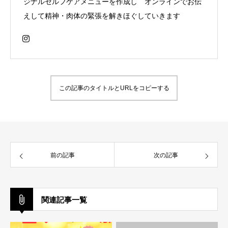
ジナルセルフケアメニューを作成し オンラインでお伝
えして精神・肉体の緊張を解きほぐしていきます
この記事のタイトルとURLをコピーする
前の記事
次の記事
関連記事一覧