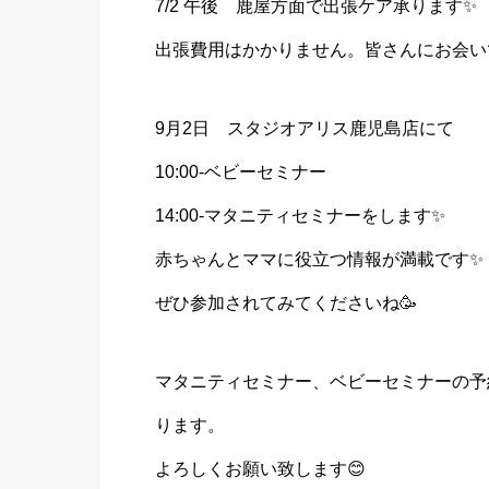
7/2 午後 鹿屋方面で出張ケア承ります✨
出張費用はかかりません。皆さんにお会い
9月2日 スタジオアリス鹿児島店にて
10:00-ベビーセミナー
14:00-マタニティセミナーをします✨
赤ちゃんとママに役立つ情報が満載です✨
ぜひ参加されてみてくださいね🥳
マタニティセミナー、ベビーセミナーの予
ります。
よろしくお願い致します😊