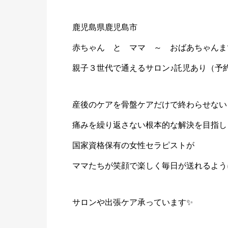
鹿児島県鹿児島市
赤ちゃん と ママ ～ おばあちゃんま
親子３世代で通えるサロン♪託児あり（予
産後のケアを骨盤ケアだけで終わらせない
痛みを繰り返さない根本的な解決を目指し
国家資格保有の女性セラピストが
ママたちが笑顔で楽しく毎日が送れるよう
サロンや出張ケア承っています✨