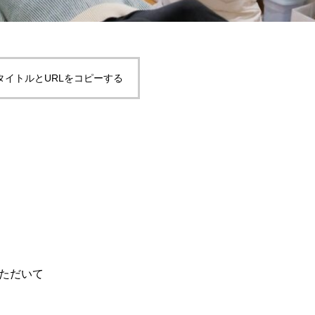
タイトルとURLをコピーする
ただいて