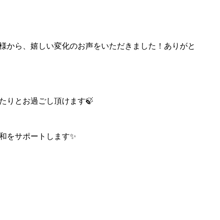
様から、嬉しい変化のお声をいただきました！ありがと
たりとお過ごし頂けます🍃
和をサポートします✨