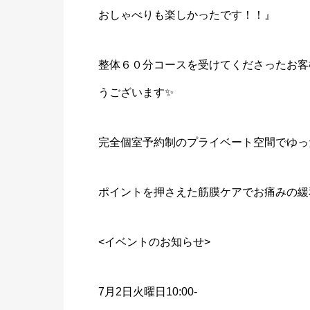
おしゃべりも楽しかったです！！』
整体６０分コースを受けてくださったお客
うございます✨
完全個室予約制のプライベート空間でゆっ
ポイントを押さえた筋膜ケアでお痛みの緩
<イベントのお知らせ>
7月2日火曜日10:00-