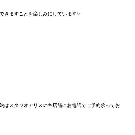
できますことを楽しみにしています✨
約はスタジオアリスの各店舗にお電話でご予約承ってお