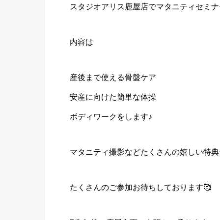
スタジオアリス鹿屋店でマタニティセミナ
内容は
産後まで使える骨盤ケア
安産に向けた簡単な体操
ボディワークをします♪
マタニティ撮影などたくさんの嬉しい特典
たくさんのご参加お待ちしております🥰