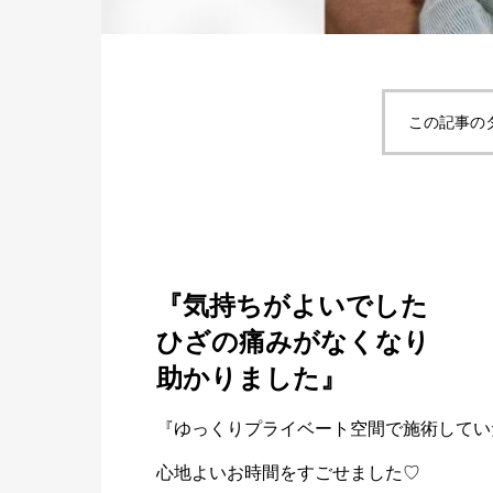
この記事の
『気持ちがよいでした
ひざの痛みがなくなり
助かりました』
『ゆっくりプライベート空間で施術してい
心地よいお時間をすごせました♡