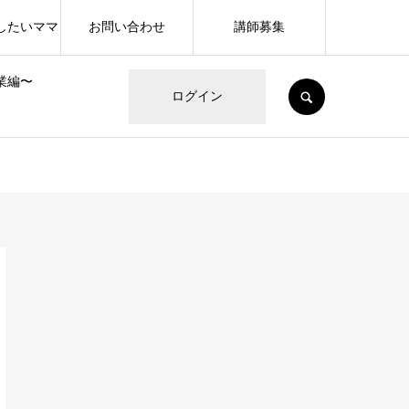
したいママ
お問い合わせ
講師募集
業編〜
SEARCH
ログイン