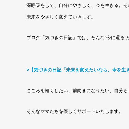
深呼吸をして、自分にやさしく、今を生きる。そ
未来をやさしく変えていきます。
ブログ「気づきの日記」では、そんな“今に還る”
>【気づきの日記「未来を変えたいなら、今を生
こころを軽くしたい、前向きになりたい、自分ら
そんなママたちを優しくサポートいたします。