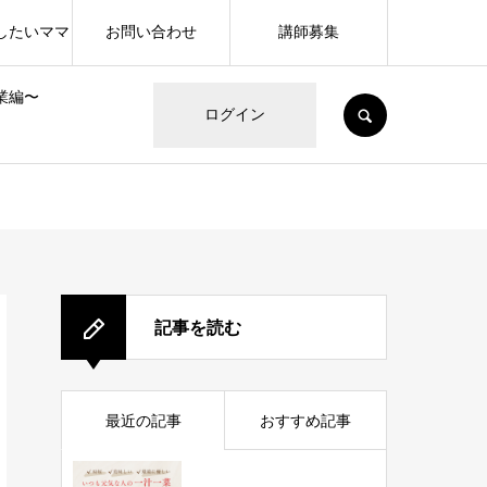
したいママ
お問い合わせ
講師募集
業編〜
SEARCH
ログイン
記事を読む
最近の記事
おすすめ記事