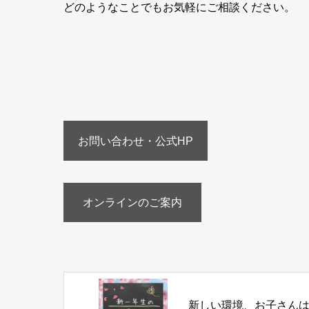
どのようなことでもお気軽にご相談ください。
お問い合わせ・公式HP
オンラインのご案内
新しい環境、お子さん