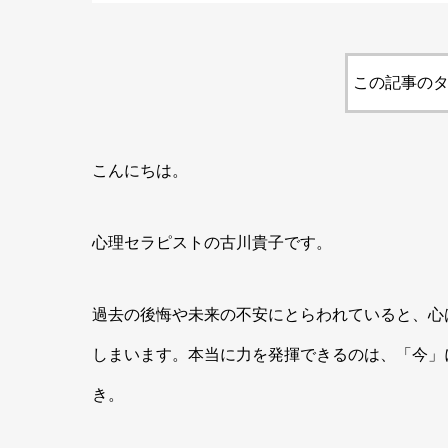
この記事のタ
こんにちは。
心理セラピストの古川貴子です。
過去の後悔や未来の不安にとらわれていると、心
しまいます。本当に力を発揮できるのは、「今」
き。