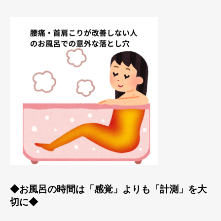
◆お風呂の時間は「感覚」よりも「計測」を大
切に◆