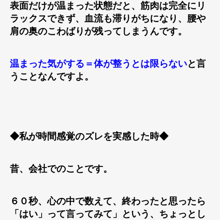
表面だけが温まった状態だと、筋肉は完全にリ
ラックスできず、血流も滞りがちになり、腰や
肩の奥のこわばりが残ってしまうんです。
温まった気がする＝体が整うとは限らない
と言
うことなんですよ。
◆私が時間感覚のズレを実感した時◆
昔、会社でのことです。
６０秒、心の中で数えて、終わったと思ったら
「はい」って言ってみて」という、ちょっとし