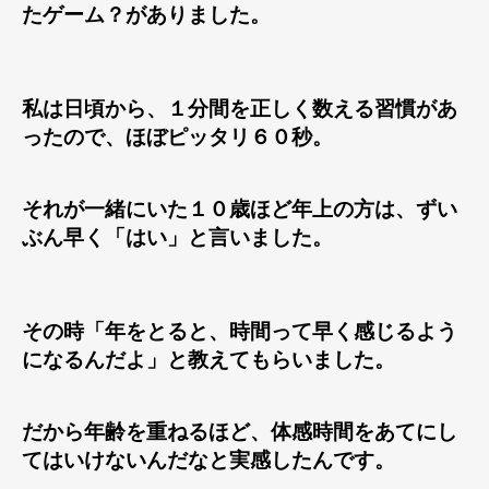
たゲーム？がありました。
私は日頃から、１分間を正しく数える習慣があ
ったので、ほぼピッタリ６０秒。
それが一緒にいた１０歳ほど年上の方は、ずい
ぶん早く「はい」と言いました。
その時「年をとると、時間って早く感じるよう
になるんだよ」と教えてもらいました。
だから年齢を重ねるほど、体感時間をあてにし
てはいけないんだなと実感したんです。