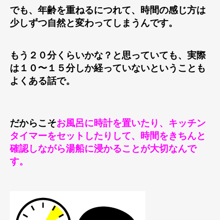
でも、年齢を重ねるにつれて、時間の感じ方は
少しずつ自然と変わってしまうんです。
もう２０分くらいかな？と思っていても、実際
は１０〜１５分しか経っていないということも
よくある話で。
だからこそ
お風呂に時計を置いたり、キッチン
タイマーをセットしたりして、時間をきちんと
確認しながら湯船に浸かることが大切なんで
す。