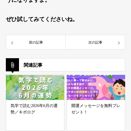
ぜひ試してみてくださいね。
前の記事
次の記事
関連記事
気学で読む2026年6月の運
開運メッセージを無料プレ
勢／キポログ
ゼント！