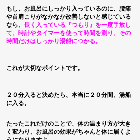
もし、お風呂にしっかり入っているのに、腰痛
や首肩こりがなかなか改善しないと感じている
なら、
長く入っている『つもり』を一度手放し
て、時計やタイマーを使って時間を測り、その
時間だけはしっかり湯船につかる。
これが大切なポイントです。
２０分入ると決めたら、本当に２０分間、湯船
に入る。
たったこれだけのことで、体の温まり方が大き
く変わり、お風呂の効果がちゃんと体に届くよ
うになりますよ。