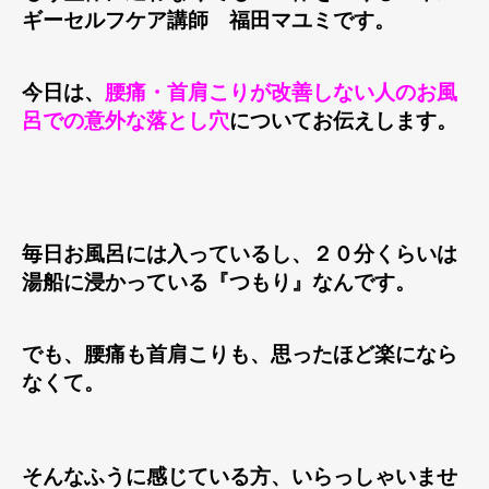
ギーセルフケア講師 福田マユミです。
今日は、
腰痛・首肩こりが改善しない人のお風
呂での意外な落とし穴
についてお伝えします。
毎日お風呂には入っているし、２０分くらいは
湯船に浸かっている『つもり』なんです。
でも、腰痛も首肩こりも、思ったほど楽になら
なくて。
そんなふうに感じている方、いらっしゃいませ