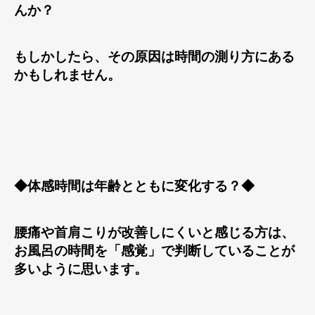
んか？
もしかしたら、その原因は時間の測り方にある
かもしれません。
◆体感時間は年齢とともに変化する？◆
腰痛や首肩こりが改善しにくいと感じる方は、
お風呂の時間を「感覚」で判断していることが
多いように思います。