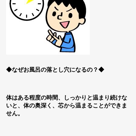
◆なぜお風呂の落とし穴になるの？◆
体はある程度の時間、しっかりと温まり続けな
いと、体の奥深く、芯から温まることができま
せん。