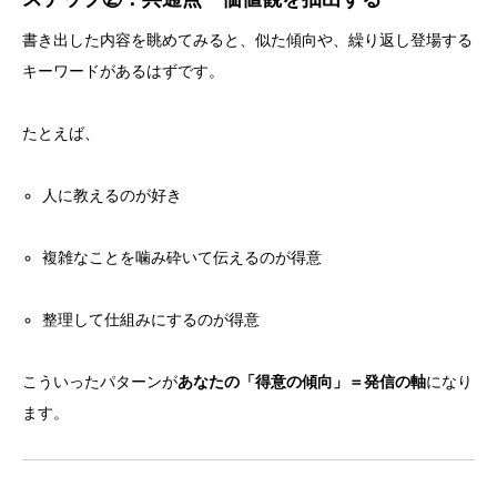
書き出した内容を眺めてみると、似た傾向や、繰り返し登場する
キーワードがあるはずです。
たとえば、
人に教えるのが好き
複雑なことを噛み砕いて伝えるのが得意
整理して仕組みにするのが得意
こういったパターンが
あなたの「得意の傾向」＝発信の軸
になり
ます。