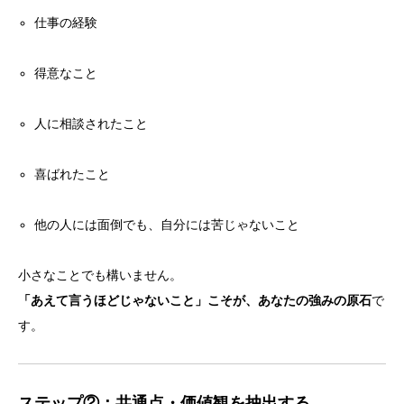
仕事の経験
得意なこと
人に相談されたこと
喜ばれたこと
他の人には面倒でも、自分には苦じゃないこと
小さなことでも構いません。
「あえて言うほどじゃないこと」こそが、あなたの強みの原石
で
す。
ステップ②：共通点・価値観を抽出する