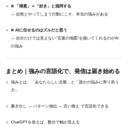
❌
「得意」＝「好き」と混同する
→ 自然とやってしまう行動にこそ、本当の強みがある
❌
AIに任せるのはズルだと思う
→ 自分だけでは見えない“言葉の地図”を描いてくれるのがAI
の強み
まとめ｜強みの言語化で、発信は届き始める
強みとは、「あなたらしい文脈」と「誰かの悩みに寄り添う
力」
書き出し → パターン抽出 → 言い換え で言語化できる
ChatGPTを使えば、数分で軸が見える