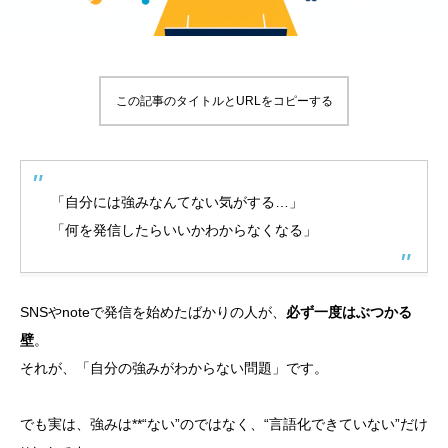
この記事のタイトルとURLをコピーする
「自分には強みなんてない気がする…」
「何を発信したらいいかわからなくなる」
SNSやnoteで発信を始めたばかりの人が、
必ず一度はぶつかる
壁
。
それが、「自分の強みがわからない問題」です。
でも実は、強みは**“ない”のではなく、“言語化できていない”だけ