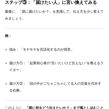
ステップ③：「届けたい人」に言い換えてみる
最後に、「誰に届けたいか？」を意識して、伝え方を少し変えて
みましょう。
例：
強み：「モヤモヤを言語化するのが得意」
届け方①：「起業初心者の“言いたいけど言えない”を整えるラ
イター」
届け方②：「頭の中がごちゃごちゃしてる人の言葉を代弁す
る右腕」
このように、
「誰に何をどう伝えたいか？」まで落とし込むこと