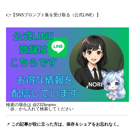
👉【SNSプロンプト集を受け取る（公式LINE）】
検索の場合は @232brqmv、
「@」から入れて検索してください
📌
この記事が役に立った方は、保存＆シェアをお忘れなく。