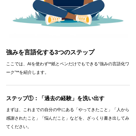
強みを言語化する3つのステップ
ここでは、AIを使わず**紙とペンだけでもできる“強みの言語化ワ
ーク”**を紹介します。
ステップ①：「過去の経験」を洗い出す
まずは、これまでの自分の中にある「やってきたこと」「人から
感謝されたこと」「悩んだこと」などを、ざっくり書き出してみ
てください。