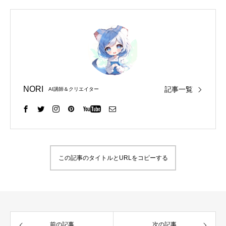
NORI
記事一覧
AI講師＆クリエイター
この記事のタイトルとURLをコピーする
前の記事
次の記事