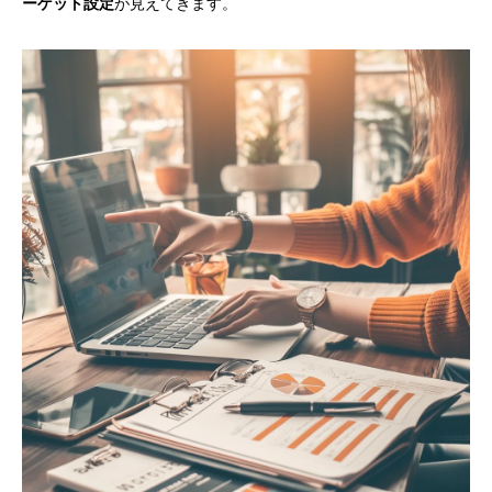
ーゲット設定
が見えてきます。