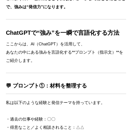
で、強みは“発信力”になります。
ChatGPTで“強み”を一瞬で言語化する方法
ここからは、AI（ChatGPT）を活用して、
あなたの中にある強みを言語化する**プロンプト（指示文）**を
ご紹介します。
💬 プロンプト①：材料を整理する
私は以下のような経験と発信テーマを持っています。
・過去の仕事や経験：〇〇
・得意なこと／よく相談されること：△△